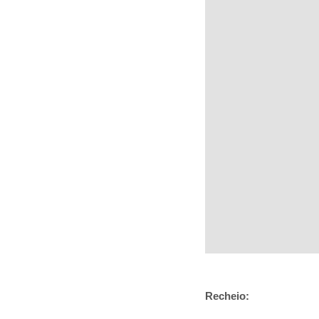
Recheio: