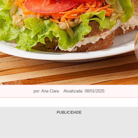
por:
Ana Clara
Atualizada: 08/01/2025
PUBLICIDADE