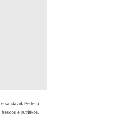
e saudável. Perfeito
frescos e nutritivos.