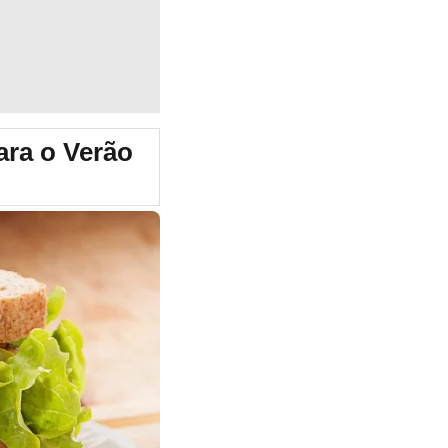
ara o Verão