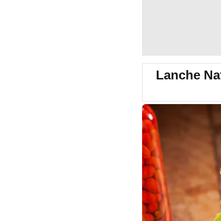
Lanche Nat