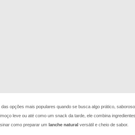
das opções mais populares quando se busca algo prático, saboroso 
lmoço leve ou até como um snack da tarde, ele combina ingredientes 
nsinar como preparar um
lanche natural
versátil e cheio de sabor.