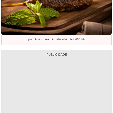
por:
Ana Clara
Atualizada: 07/04/2026
PUBLICIDADE