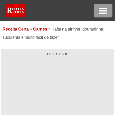
Receita Certa
»
Carnes
»
Kafta na airfryer: douradinha,
suculenta e muito fácil de fazer
PUBLICIDADE