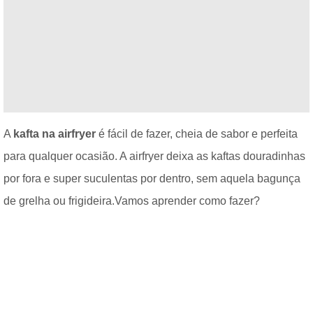
A
kafta na airfryer
é fácil de fazer, cheia de sabor e perfeita
para qualquer ocasião. A airfryer deixa as kaftas douradinhas
por fora e super suculentas por dentro, sem aquela bagunça
de grelha ou frigideira.Vamos aprender como fazer?