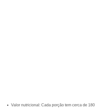
Valor nutricional: Cada porção tem cerca de 180