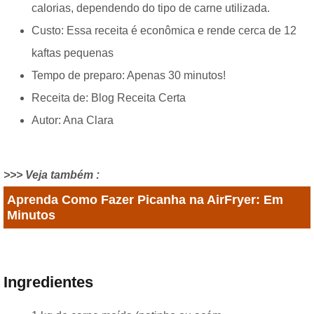
calorias, dependendo do tipo de carne utilizada.
Custo: Essa receita é econômica e rende cerca de 12
kaftas pequenas
Tempo de preparo: Apenas 30 minutos!
Receita de: Blog Receita Certa
Autor: Ana Clara
>>> Veja também :
Aprenda Como Fazer Picanha na AirFryer: Em
Minutos
Ingredientes