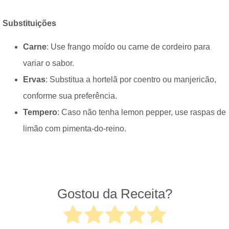
Substituições
Carne
: Use frango moído ou carne de cordeiro para
variar o sabor.
Ervas
: Substitua a hortelã por coentro ou manjericão,
conforme sua preferência.
Tempero
: Caso não tenha lemon pepper, use raspas de
limão com pimenta-do-reino.
Gostou da Receita?