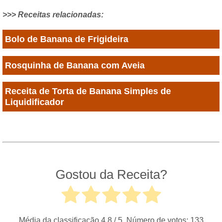
>>> Receitas relacionadas:
Bolo de Banana de Frigideira
Rosquinha de Banana com Aveia
Receita de Torta de Banana Simples de
Liquidificador
Gostou da Receita?
Média da classificação
4.8
/ 5. Número de votos:
133