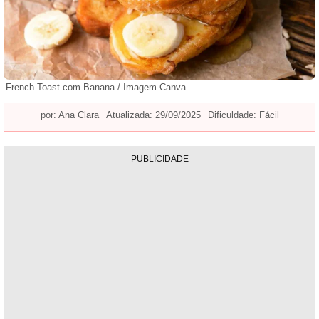
French Toast com Banana / Imagem Canva.
por:
Ana Clara
Atualizada: 29/09/2025
Dificuldade: Fácil
PUBLICIDADE