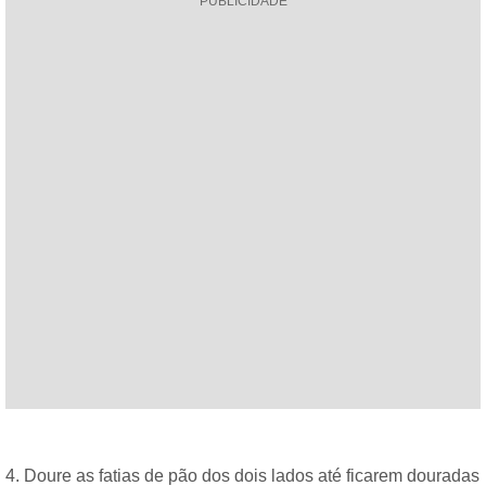
PUBLICIDADE
4. Doure as fatias de pão dos dois lados até ficarem douradas