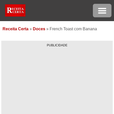
Receita Certa
»
Doces
»
French Toast com Banana
PUBLICIDADE