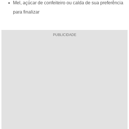
Mel, açúcar de confeiteiro ou calda de sua preferência
para finalizar
PUBLICIDADE