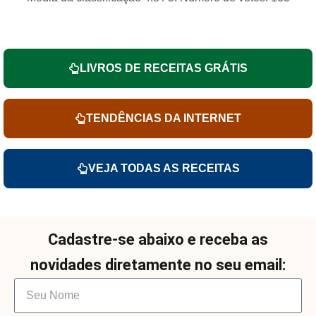
LIVROS DE RECEITAS GRÁTIS
TENDÊNCIAS DA INTERNET
VEJA TODAS AS RECEITAS
Cadastre-se abaixo e receba as
novidades diretamente no seu email: