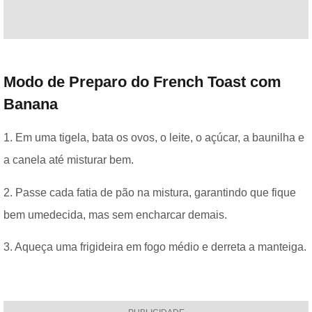
Modo de Preparo do French Toast com
Banana
1. Em uma tigela, bata os ovos, o leite, o açúcar, a baunilha e
a canela até misturar bem.
2. Passe cada fatia de pão na mistura, garantindo que fique
bem umedecida, mas sem encharcar demais.
3. Aqueça uma frigideira em fogo médio e derreta a manteiga.