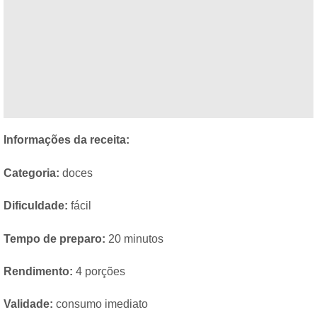
Informações da receita:
Categoria:
doces
Dificuldade:
fácil
Tempo de preparo:
20 minutos
Rendimento:
4 porções
Validade:
consumo imediato