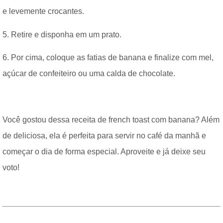
e levemente crocantes.
5. Retire e disponha em um prato.
6. Por cima, coloque as fatias de banana e finalize com mel,
açúcar de confeiteiro ou uma calda de chocolate.
Você gostou dessa receita de french toast com banana? Além
de deliciosa, ela é perfeita para servir no café da manhã e
começar o dia de forma especial. Aproveite e já deixe seu
voto!