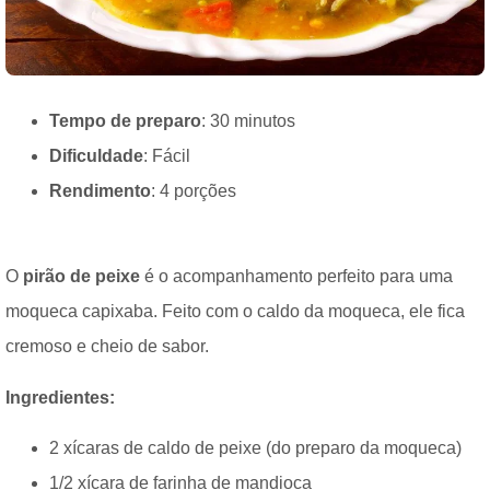
Tempo de preparo
: 30 minutos
Dificuldade
: Fácil
Rendimento
: 4 porções
O
pirão de peixe
é o acompanhamento perfeito para uma
moqueca capixaba. Feito com o caldo da moqueca, ele fica
cremoso e cheio de sabor.
Ingredientes:
2 xícaras de caldo de peixe (do preparo da moqueca)
1/2 xícara de farinha de mandioca