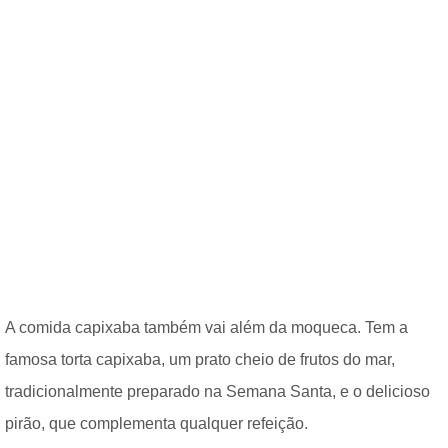
A comida capixaba também vai além da moqueca. Tem a
famosa torta capixaba, um prato cheio de frutos do mar,
tradicionalmente preparado na Semana Santa, e o delicioso
pirão, que complementa qualquer refeição.