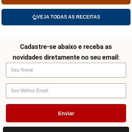
VEJA TODAS AS RECEITAS
Cadastre-se abaixo e receba as
novidades diretamente no seu email:
Enviar