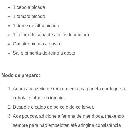
1 cebola picada
1 tomate picado
1 dente de alho picado
1 colher de sopa de azeite de urucum
Coentro picado a gosto
Sal e pimenta-do-reino a gosto
Modo de preparo:
Aqueça o azeite de urucum em uma panela e refogue a
cebola, o alho e o tomate.
Despeje o caldo de peixe e deixe ferver.
Aos poucos, adicione a farinha de mandioca, mexendo
sempre para não empelotar, até atingir a consistência