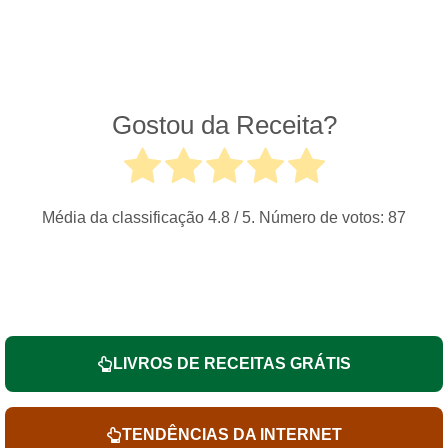
Gostou da Receita?
Média da classificação
4.8
/ 5. Número de votos:
87
LIVROS DE RECEITAS GRÁTIS
TENDÊNCIAS DA INTERNET