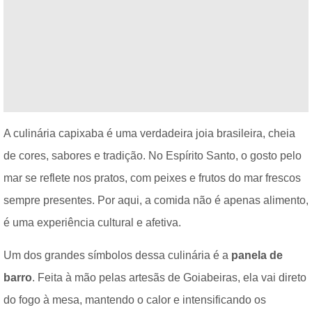
A culinária capixaba é uma verdadeira joia brasileira, cheia
de cores, sabores e tradição. No Espírito Santo, o gosto pelo
mar se reflete nos pratos, com peixes e frutos do mar frescos
sempre presentes. Por aqui, a comida não é apenas alimento,
é uma experiência cultural e afetiva.
Um dos grandes símbolos dessa culinária é a
panela de
barro
. Feita à mão pelas artesãs de Goiabeiras, ela vai direto
do fogo à mesa, mantendo o calor e intensificando os