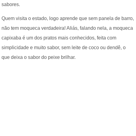
sabores.
Quem visita o estado, logo aprende que sem panela de barro,
não tem moqueca verdadeira! Aliás, falando nela, a moqueca
capixaba é um dos pratos mais conhecidos, feita com
simplicidade e muito sabor, sem leite de coco ou dendê, o
que deixa o sabor do peixe brilhar.