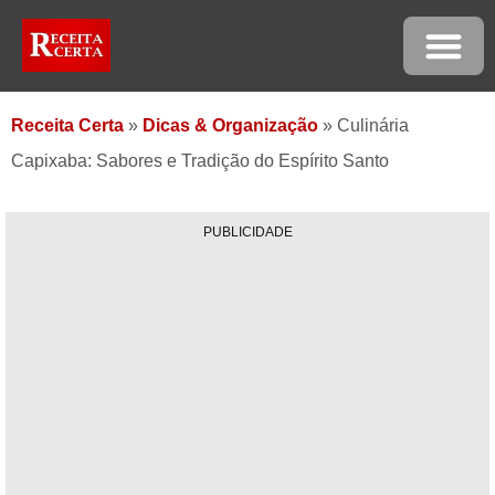
Receita Certa
»
Dicas & Organização
»
Culinária
Capixaba: Sabores e Tradição do Espírito Santo
PUBLICIDADE