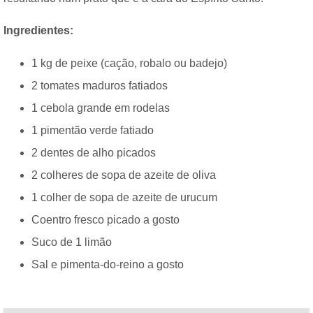
Ingredientes:
1 kg de peixe (cação, robalo ou badejo)
2 tomates maduros fatiados
1 cebola grande em rodelas
1 pimentão verde fatiado
2 dentes de alho picados
2 colheres de sopa de azeite de oliva
1 colher de sopa de azeite de urucum
Coentro fresco picado a gosto
Suco de 1 limão
Sal e pimenta-do-reino a gosto