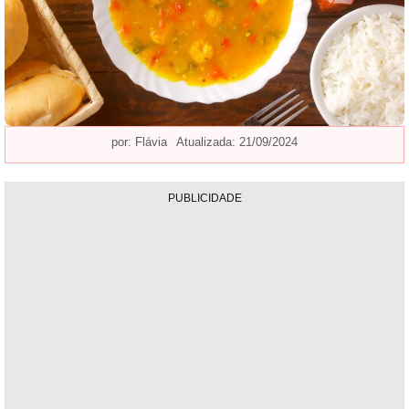
por:
Flávia
Atualizada: 21/09/2024
PUBLICIDADE