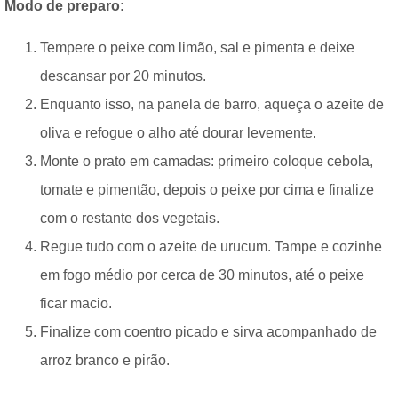
Modo de preparo:
Tempere o peixe com limão, sal e pimenta e deixe
descansar por 20 minutos.
Enquanto isso, na panela de barro, aqueça o azeite de
oliva e refogue o alho até dourar levemente.
Monte o prato em camadas: primeiro coloque cebola,
tomate e pimentão, depois o peixe por cima e finalize
com o restante dos vegetais.
Regue tudo com o azeite de urucum. Tampe e cozinhe
em fogo médio por cerca de 30 minutos, até o peixe
ficar macio.
Finalize com coentro picado e sirva acompanhado de
arroz branco e pirão.