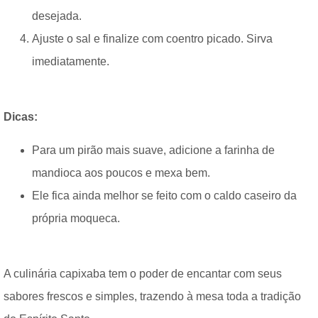
desejada.
Ajuste o sal e finalize com coentro picado. Sirva
imediatamente.
Dicas:
Para um pirão mais suave, adicione a farinha de
mandioca aos poucos e mexa bem.
Ele fica ainda melhor se feito com o caldo caseiro da
própria moqueca.
A culinária capixaba tem o poder de encantar com seus
sabores frescos e simples, trazendo à mesa toda a tradição