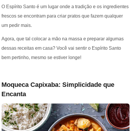
O Espírito Santo é um lugar onde a tradição e os ingredientes
frescos se encontram para criar pratos que fazem qualquer
um pedir mais.
Agora, que tal colocar a mão na massa e preparar algumas
dessas receitas em casa? Você vai sentir o Espírito Santo
bem pertinho, mesmo se estiver longe!
Moqueca Capixaba: Simplicidade que
Encanta