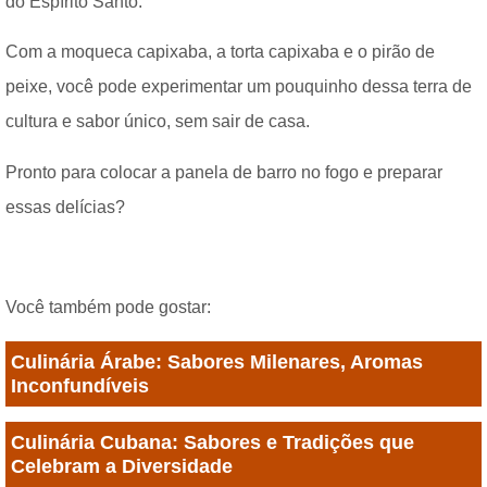
do Espírito Santo.
Com a moqueca capixaba, a torta capixaba e o pirão de
peixe, você pode experimentar um pouquinho dessa terra de
cultura e sabor único, sem sair de casa.
Pronto para colocar a panela de barro no fogo e preparar
essas delícias?
Você também pode gostar:
Culinária Árabe: Sabores Milenares, Aromas
Inconfundíveis
Culinária Cubana: Sabores e Tradições que
Celebram a Diversidade