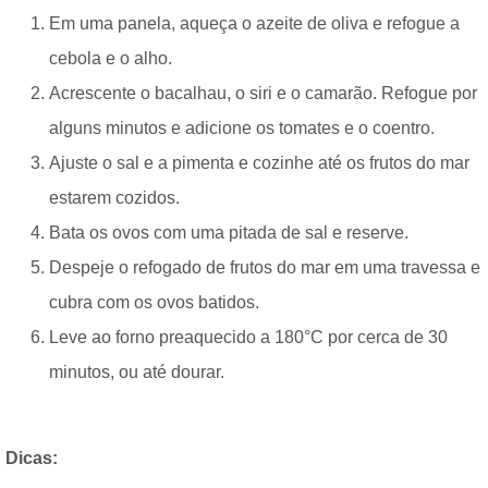
Em uma panela, aqueça o azeite de oliva e refogue a
cebola e o alho.
Acrescente o bacalhau, o siri e o camarão. Refogue por
alguns minutos e adicione os tomates e o coentro.
Ajuste o sal e a pimenta e cozinhe até os frutos do mar
estarem cozidos.
Bata os ovos com uma pitada de sal e reserve.
Despeje o refogado de frutos do mar em uma travessa e
cubra com os ovos batidos.
Leve ao forno preaquecido a 180°C por cerca de 30
minutos, ou até dourar.
Dicas: