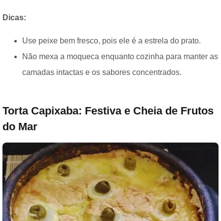
Dicas:
Use peixe bem fresco, pois ele é a estrela do prato.
Não mexa a moqueca enquanto cozinha para manter as
camadas intactas e os sabores concentrados.
Torta Capixaba: Festiva e Cheia de Frutos
do Mar