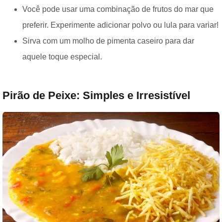
Você pode usar uma combinação de frutos do mar que
preferir. Experimente adicionar polvo ou lula para variar!
Sirva com um molho de pimenta caseiro para dar
aquele toque especial.
Pirão de Peixe: Simples e Irresistível