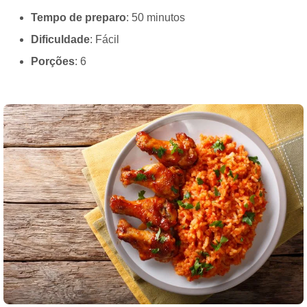
Tempo de preparo
: 50 minutos
Dificuldade
: Fácil
Porções
: 6