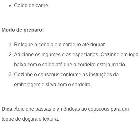
Caldo de carne
Modo de preparo:
Refogue a cebola e o cordeiro até dourar.
Adicione os legumes e as especiarias. Cozinhe em fogo
baixo com o caldo até que o cordeiro esteja macio.
Cozinhe o couscous conforme as instruções da
embalagem e sirva com o cordeiro.
Dica
: Adicione passas e amêndoas ao couscous para um
toque de doçura e textura.