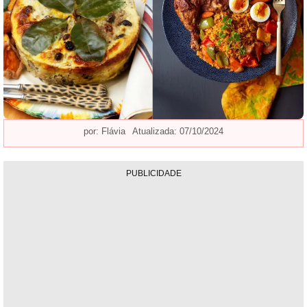
por:
Flávia
Atualizada: 07/10/2024
PUBLICIDADE