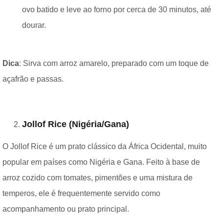
ovo batido e leve ao forno por cerca de 30 minutos, até
dourar.
Dica
: Sirva com arroz amarelo, preparado com um toque de
açafrão e passas.
Jollof Rice (Nigéria/Gana)
O Jollof Rice é um prato clássico da África Ocidental, muito
popular em países como Nigéria e Gana. Feito à base de
arroz cozido com tomates, pimentões e uma mistura de
temperos, ele é frequentemente servido como
acompanhamento ou prato principal.