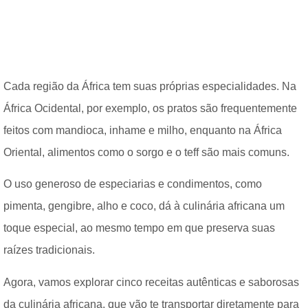
Cada região da África tem suas próprias especialidades. Na
África Ocidental, por exemplo, os pratos são frequentemente
feitos com mandioca, inhame e milho, enquanto na África
Oriental, alimentos como o sorgo e o teff são mais comuns.
O uso generoso de especiarias e condimentos, como
pimenta, gengibre, alho e coco, dá à culinária africana um
toque especial, ao mesmo tempo em que preserva suas
raízes tradicionais.
Agora, vamos explorar cinco receitas autênticas e saborosas
da culinária africana, que vão te transportar diretamente para