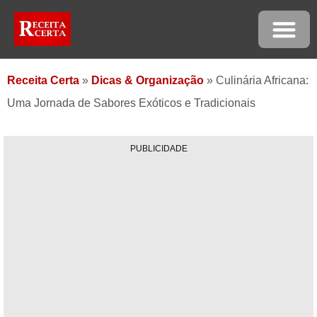
Receita Certa
»
Dicas & Organização
»
Culinária Africana:
Uma Jornada de Sabores Exóticos e Tradicionais
PUBLICIDADE