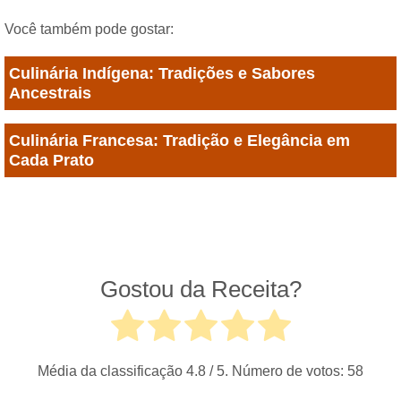
Você também pode gostar:
Culinária Indígena: Tradições e Sabores
Ancestrais
Culinária Francesa: Tradição e Elegância em
Cada Prato
Gostou da Receita?
Média da classificação
4.8
/ 5. Número de votos:
58