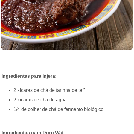
Ingredientes para Injera:
2 xícaras de chá de farinha de teff
2 xícaras de chá de água
1/4 de colher de chá de fermento biológico
Ingredientes para Doro Wat: