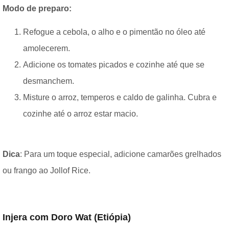
Modo de preparo:
Refogue a cebola, o alho e o pimentão no óleo até
amolecerem.
Adicione os tomates picados e cozinhe até que se
desmanchem.
Misture o arroz, temperos e caldo de galinha. Cubra e
cozinhe até o arroz estar macio.
Dica
: Para um toque especial, adicione camarões grelhados
ou frango ao Jollof Rice.
Injera com Doro Wat (Etiópia)