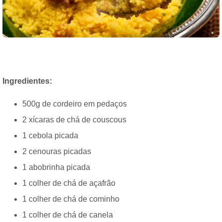
Ingredientes:
500g de cordeiro em pedaços
2 xícaras de chá de couscous
1 cebola picada
2 cenouras picadas
1 abobrinha picada
1 colher de chá de açafrão
1 colher de chá de cominho
1 colher de chá de canela