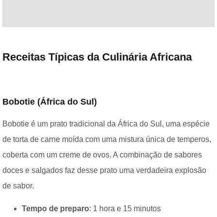
Receitas Típicas da Culinária Africana
Bobotie (África do Sul)
Bobotie é um prato tradicional da África do Sul, uma espécie
de torta de carne moída com uma mistura única de temperos,
coberta com um creme de ovos. A combinação de sabores
doces e salgados faz desse prato uma verdadeira explosão
de sabor.
Tempo de preparo
: 1 hora e 15 minutos