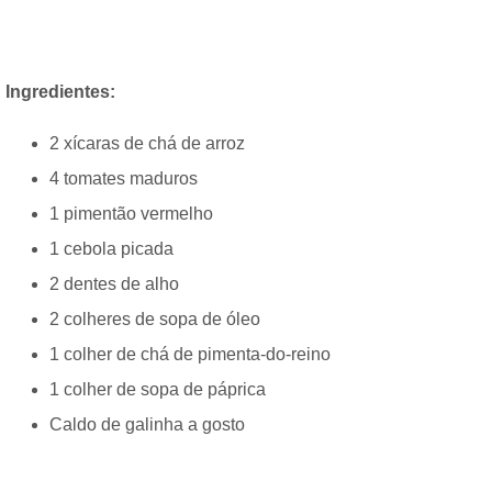
Ingredientes:
2 xícaras de chá de arroz
4 tomates maduros
1 pimentão vermelho
1 cebola picada
2 dentes de alho
2 colheres de sopa de óleo
1 colher de chá de pimenta-do-reino
1 colher de sopa de páprica
Caldo de galinha a gosto