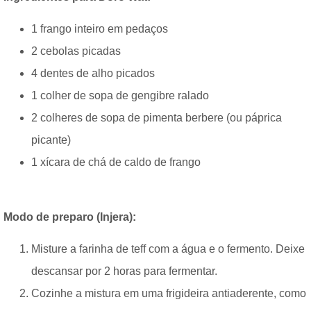
1 frango inteiro em pedaços
2 cebolas picadas
4 dentes de alho picados
1 colher de sopa de gengibre ralado
2 colheres de sopa de pimenta berbere (ou páprica
picante)
1 xícara de chá de caldo de frango
Modo de preparo (Injera):
Misture a farinha de teff com a água e o fermento. Deixe
descansar por 2 horas para fermentar.
Cozinhe a mistura em uma frigideira antiaderente, como