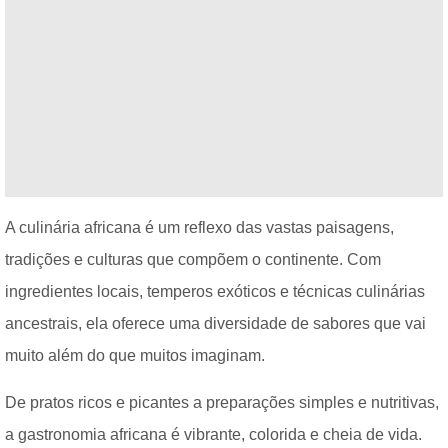
A culinária africana é um reflexo das vastas paisagens,
tradições e culturas que compõem o continente. Com
ingredientes locais, temperos exóticos e técnicas culinárias
ancestrais, ela oferece uma diversidade de sabores que vai
muito além do que muitos imaginam.
De pratos ricos e picantes a preparações simples e nutritivas,
a gastronomia africana é vibrante, colorida e cheia de vida.