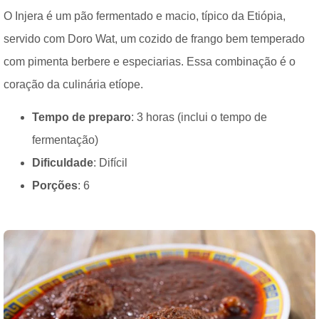
O Injera é um pão fermentado e macio, típico da Etiópia,
servido com Doro Wat, um cozido de frango bem temperado
com pimenta berbere e especiarias. Essa combinação é o
coração da culinária etíope.
Tempo de preparo
: 3 horas (inclui o tempo de
fermentação)
Dificuldade
: Difícil
Porções
: 6