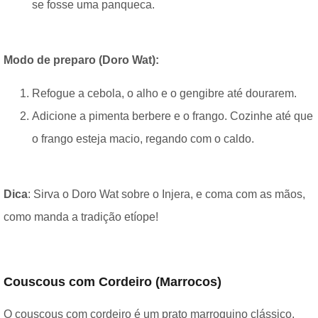
se fosse uma panqueca.
Modo de preparo (Doro Wat):
Refogue a cebola, o alho e o gengibre até dourarem.
Adicione a pimenta berbere e o frango. Cozinhe até que
o frango esteja macio, regando com o caldo.
Dica
: Sirva o Doro Wat sobre o Injera, e coma com as mãos,
como manda a tradição etíope!
Couscous com Cordeiro (Marrocos)
O couscous com cordeiro é um prato marroquino clássico,