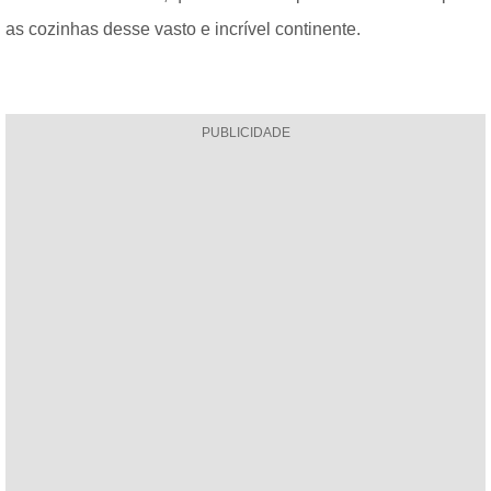
as cozinhas desse vasto e incrível continente.
PUBLICIDADE