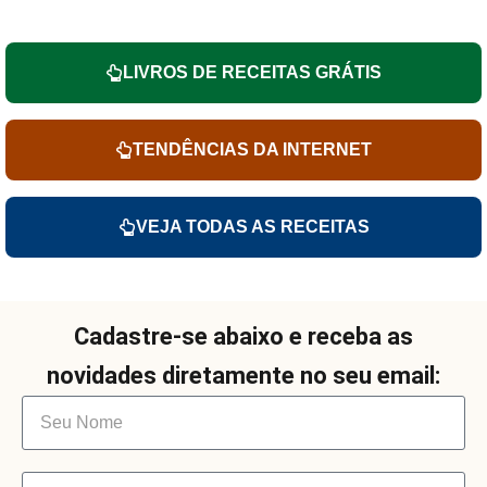
LIVROS DE RECEITAS GRÁTIS
TENDÊNCIAS DA INTERNET
VEJA TODAS AS RECEITAS
Cadastre-se abaixo e receba as
novidades diretamente no seu email: