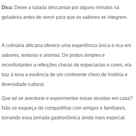
Dica
: Deixe a salada descansar por alguns minutos na
geladeira antes de servir para que os sabores se integrem.
A culinária africana oferece uma experiência única e rica em
sabores, texturas e aromas. De pratos simples e
reconfortantes a refeições cheias de especiarias e cores, ela
traz à tona a essência de um continente cheio de história e
diversidade cultural.
Que tal se aventurar e experimentar essas receitas em casa?
Não se esqueça de compartilhar com amigos e familiares,
tornando essa jornada gastronômica ainda mais especial.