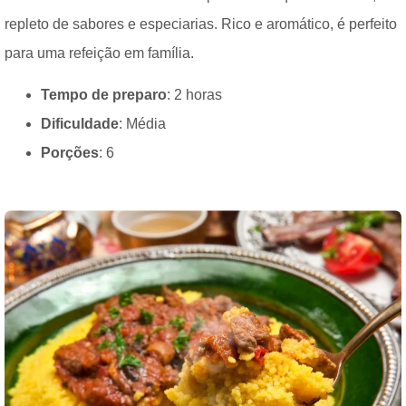
repleto de sabores e especiarias. Rico e aromático, é perfeito
para uma refeição em família.
Tempo de preparo
: 2 horas
Dificuldade
: Média
Porções
: 6