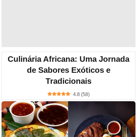
Culinária Africana: Uma Jornada
de Sabores Exóticos e
Tradicionais
4.8
(
58
)