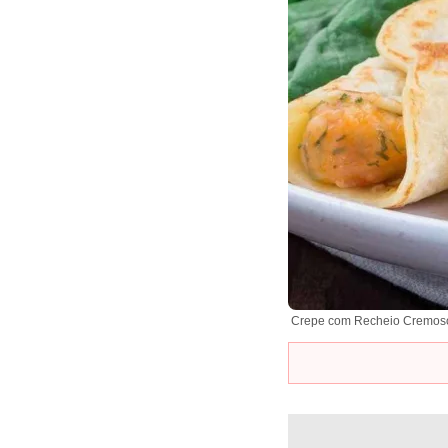
Crepe com Recheio Cremoso