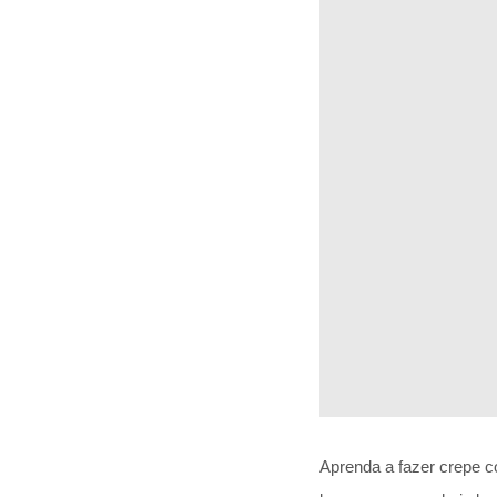
Aprenda a fazer crepe c