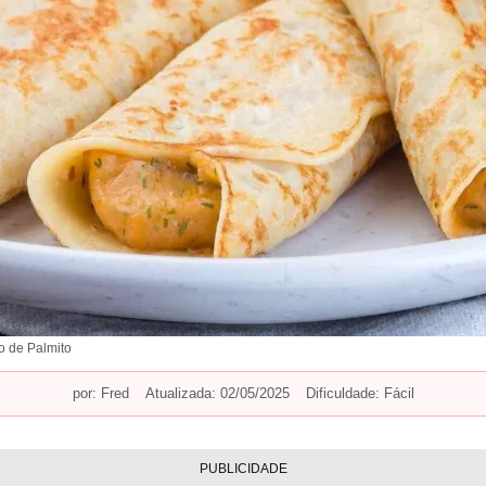
 de Palmito
por:
Fred
Atualizada: 02/05/2025
Dificuldade: Fácil
PUBLICIDADE