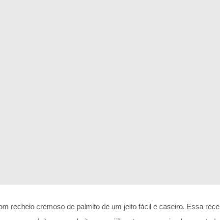
om recheio cremoso de palmito de um jeito fácil e caseiro. Essa rec