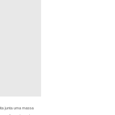
eita junta uma massa