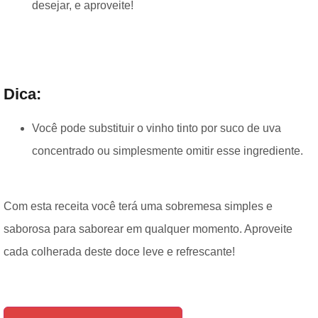
desejar, e aproveite!
Dica:
Você pode substituir o vinho tinto por suco de uva
concentrado ou simplesmente omitir esse ingrediente.
Com esta receita você terá uma sobremesa simples e
saborosa para saborear em qualquer momento. Aproveite
cada colherada deste doce leve e refrescante!