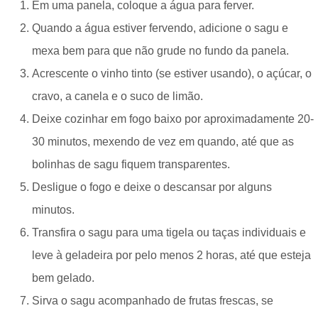
Em uma panela, coloque a água para ferver.
Quando a água estiver fervendo, adicione o sagu e
mexa bem para que não grude no fundo da panela.
Acrescente o vinho tinto (se estiver usando), o açúcar, o
cravo, a canela e o suco de limão.
Deixe cozinhar em fogo baixo por aproximadamente 20-
30 minutos, mexendo de vez em quando, até que as
bolinhas de sagu fiquem transparentes.
Desligue o fogo e deixe o descansar por alguns
minutos.
Transfira o sagu para uma tigela ou taças individuais e
leve à geladeira por pelo menos 2 horas, até que esteja
bem gelado.
Sirva o sagu acompanhado de frutas frescas, se