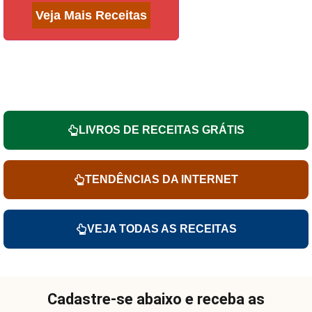
Veja Mais Receitas
LIVROS DE RECEITAS GRÁTIS
TENDÊNCIAS DA INTERNET
VEJA TODAS AS RECEITAS
Cadastre-se abaixo e receba as