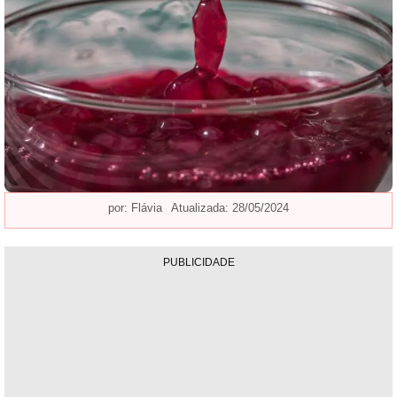
por:
Flávia
Atualizada: 28/05/2024
PUBLICIDADE