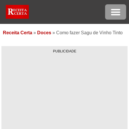
Receita Certa
»
Doces
»
Como fazer Sagu de Vinho Tinto
PUBLICIDADE