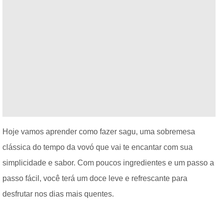
Hoje vamos aprender como fazer sagu, uma sobremesa
clássica do tempo da vovó que vai te encantar com sua
simplicidade e sabor. Com poucos ingredientes e um passo a
passo fácil, você terá um doce leve e refrescante para
desfrutar nos dias mais quentes.