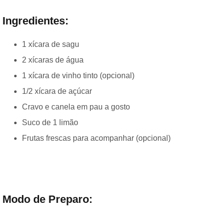
Ingredientes:
1 xícara de sagu
2 xícaras de água
1 xícara de vinho tinto (opcional)
1/2 xícara de açúcar
Cravo e canela em pau a gosto
Suco de 1 limão
Frutas frescas para acompanhar (opcional)
Modo de Preparo: