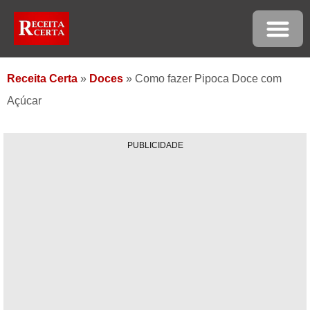
Receita Certa
»
Doces
»
Como fazer Pipoca Doce com
Açúcar
PUBLICIDADE