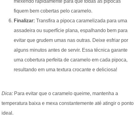
mexendo rapidamente para que todas as pipocas
fiquem bem cobertas pelo caramelo.
Finalizar:
Transfira a pipoca caramelizada para uma
assadeira ou superfície plana, espalhando bem para
evitar que grudem umas nas outras. Deixe esfriar por
alguns minutos antes de servir. Essa técnica garante
uma cobertura perfeita de caramelo em cada pipoca,
resultando em uma textura crocante e deliciosa!
Dica:
Para evitar que o caramelo queime, mantenha a
temperatura baixa e mexa constantemente até atingir o ponto
ideal.