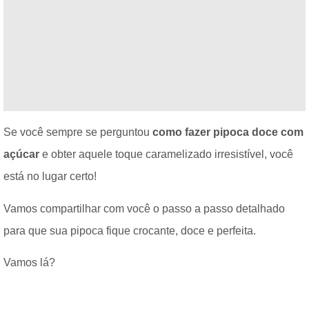
Se você sempre se perguntou
como fazer pipoca doce com
açúcar
e obter aquele toque caramelizado irresistível, você
está no lugar certo!
Vamos compartilhar com você o passo a passo detalhado
para que sua pipoca fique crocante, doce e perfeita.
Vamos lá?