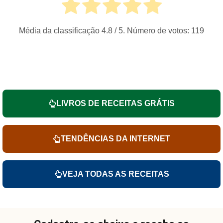
Média da classificação
4.8
/ 5. Número de votos:
119
LIVROS DE RECEITAS GRÁTIS
TENDÊNCIAS DA INTERNET
VEJA TODAS AS RECEITAS