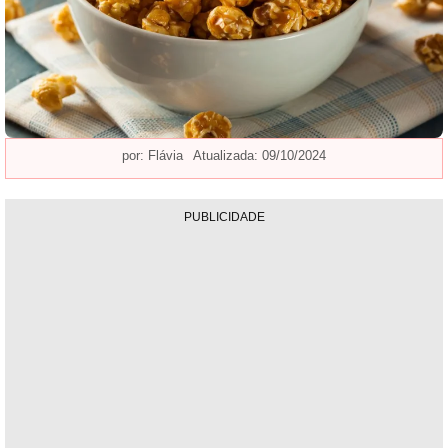
por:
Flávia
Atualizada: 09/10/2024
PUBLICIDADE