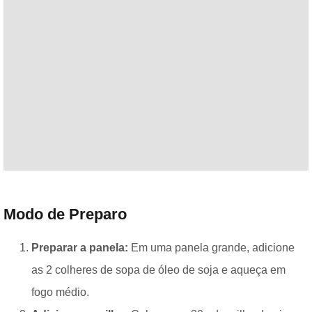
Modo de Preparo
Preparar a panela:
Em uma panela grande, adicione
as 2 colheres de sopa de óleo de soja e aqueça em
fogo médio.