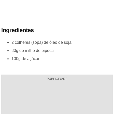
Ingredientes
2 colheres (sopa) de óleo de soja
30g de milho de pipoca
100g de açúcar
PUBLICIDADE