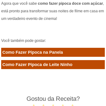
Agora que você sabe
como fazer pipoca doce com açúcar
,
está pronto para transformar suas noites de filme em casa em
um verdadeiro evento de cinema!
Você também pode gostar:
Como Fazer Pipoca na Panela
Como Fazer Pipoca de Leite Ninho
Gostou da Receita?