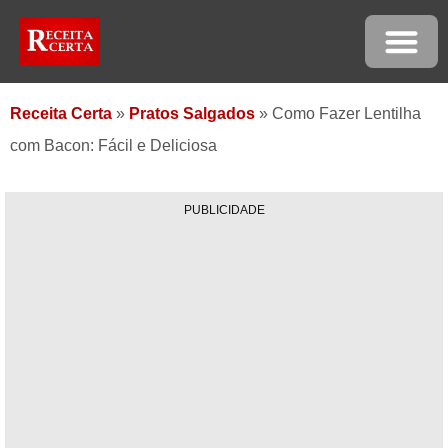
Receita Certa
»
Pratos Salgados
»
Como Fazer Lentilha
com Bacon: Fácil e Deliciosa
PUBLICIDADE