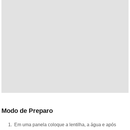
Modo de Preparo
Em uma panela coloque a lentilha, a água e após