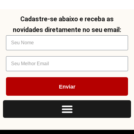
Cadastre-se abaixo e receba as
novidades diretamente no seu email:
Enviar