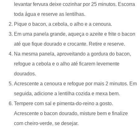
levantar fervura deixe cozinhar por 25 minutos. Escorra
toda água e reserve as lentilhas.
Pique o bacon, a cebola, o alho e a cenoura.
Em uma panela grande, aqueça o azeite e frite o bacon
até que fique dourado e crocante. Retire e reserve.
Na mesma panela, aproveitando a gordura do bacon,
refogue a cebola e o alho até ficarem levemente
dourados.
Acrescente a cenoura e refogue por mais 2 minutos. Em
seguida, adicione a lentilha cozida e mexa bem.
Tempere com sal e pimenta-do-reino a gosto.
Acrescente o bacon dourado, misture bem e finalize
com cheiro-verde, se desejar.