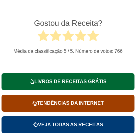
Gostou da Receita?
Média da classificação
5
/ 5. Número de votos:
766
LIVROS DE RECEITAS GRÁTIS
TENDÊNCIAS DA INTERNET
VEJA TODAS AS RECEITAS