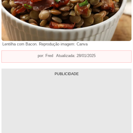
Lentilha com Bacon. Reprodução imagem: Canva
por:
Fred
Atualizada: 28/01/2025
PUBLICIDADE