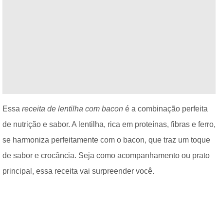
Essa
receita de lentilha com bacon
é a combinação perfeita
de nutrição e sabor. A lentilha, rica em proteínas, fibras e ferro,
se harmoniza perfeitamente com o bacon, que traz um toque
de sabor e crocância. Seja como acompanhamento ou prato
principal, essa receita vai surpreender você.