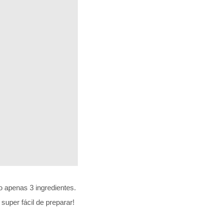
 apenas 3 ingredientes.
super fácil de preparar!