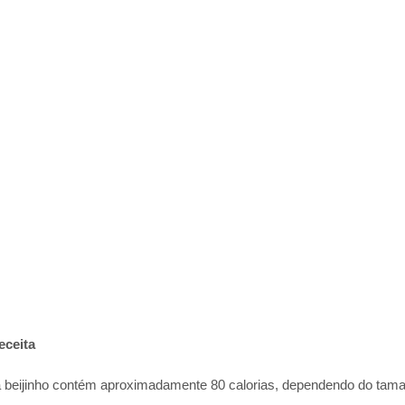
eceita
beijinho contém aproximadamente 80 calorias, dependendo do tama