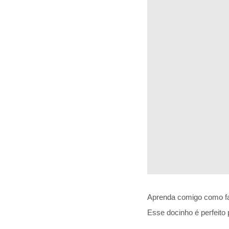
Aprenda comigo como faz
Esse docinho é perfeito 