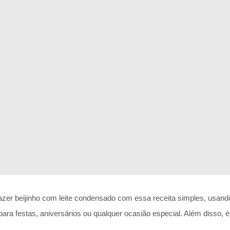
er beijinho com leite condensado com essa receita simples, usando
para festas, aniversários ou qualquer ocasião especial. Além disso, é 