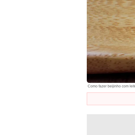
Como fazer beijinho com le