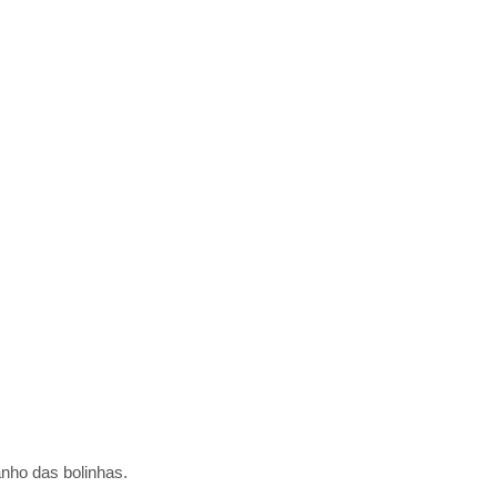
nho das bolinhas.