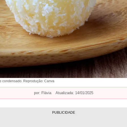
ite condensado. Reprodução: Canva
por:
Flávia
Atualizada: 14/01/2025
PUBLICIDADE