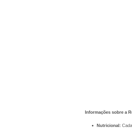
Informações sobre a R
Nutricional:
Cada 