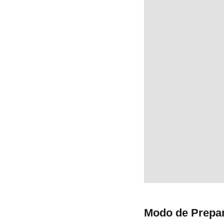
Modo de Prepa