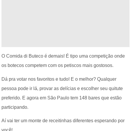
O Comida di Buteco é demais! É tipo uma competição onde
os botecos competem com os petiscos mais gostosos.
Dá pra votar nos favoritos e tudo! E o melhor? Qualquer
pessoa pode ir lá, provar as delícias e escolher seu quitute
preferido. E agora em São Paulo tem 148 bares que estão
participando.
Aí vai ter um monte de receitinhas diferentes esperando por
você!