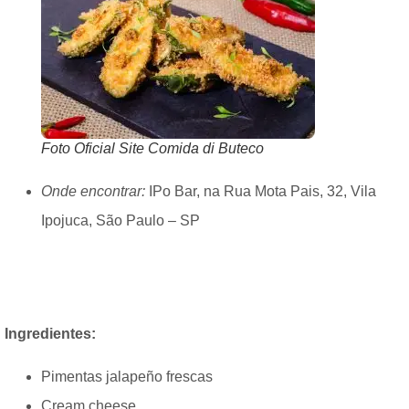
Foto Oficial Site Comida di Buteco
Onde encontrar:
IPo Bar, na Rua Mota Pais, 32, Vila
Ipojuca, São Paulo – SP
Ingredientes:
Pimentas jalapeño frescas
Cream cheese