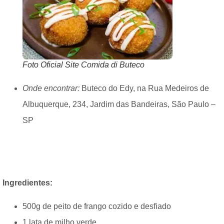
Foto Oficial Site Comida di Buteco
Onde encontrar:
Buteco do Edy, na Rua Medeiros de
Albuquerque, 234, Jardim das Bandeiras, São Paulo –
SP
Ingredientes:
500g de peito de frango cozido e desfiado
1 lata de milho verde