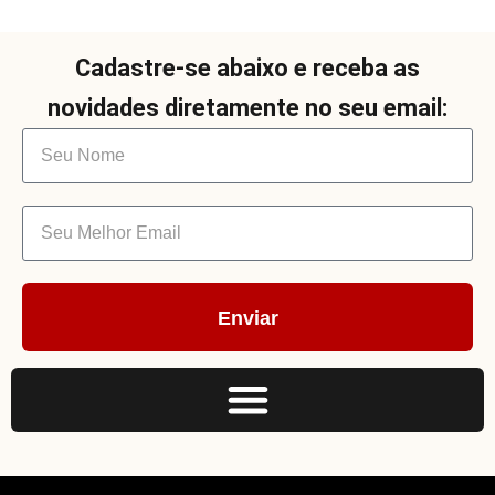
Cadastre-se abaixo e receba as
novidades diretamente no seu email:
Enviar