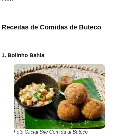
Receitas de Comidas de Buteco
1. Bolinho Bahia
Foto Oficial Site Comida di Buteco