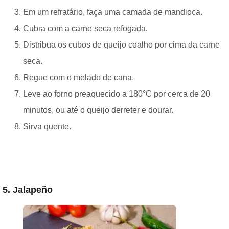
Em um refratário, faça uma camada de mandioca.
Cubra com a carne seca refogada.
Distribua os cubos de queijo coalho por cima da carne
seca.
Regue com o melado de cana.
Leve ao forno preaquecido a 180°C por cerca de 20
minutos, ou até o queijo derreter e dourar.
Sirva quente.
5. Jalapeño