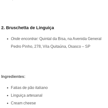
2. Bruschetta de Linguiça
Onde encontrar:
Quintal da Bisa, na Avenida General
Pedro Pinho, 278, Vila Quitaúna, Osasco – SP
Ingredientes:
Fatias de pão italiano
Linguiça artesanal
Cream cheese