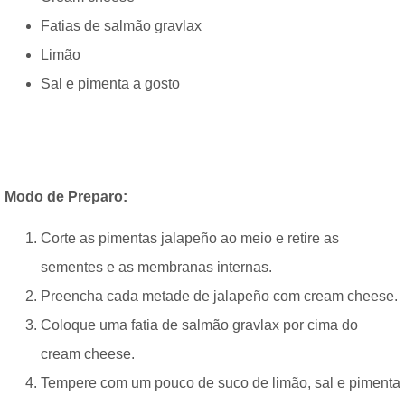
Fatias de salmão gravlax
Limão
Sal e pimenta a gosto
Modo de Preparo:
Corte as pimentas jalapeño ao meio e retire as
sementes e as membranas internas.
Preencha cada metade de jalapeño com cream cheese.
Coloque uma fatia de salmão gravlax por cima do
cream cheese.
Tempere com um pouco de suco de limão, sal e pimenta