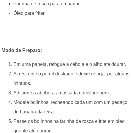
Farinha de rosca para empanar
Óleo para fritar
Modo de Preparo:
Em uma panela, refogue a cebola e o alho até dourar.
Acrescente o pernil desfiado e deixe refogar por alguns
minutos.
Adicione a abóbora amassada e misture bem.
Modele bolinhos, recheando cada um com um pedaço
de banana-da-terra.
Passe os bolinhos na farinha de rosca e frite em óleo
quente até dourar.