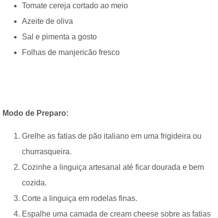
Tomate cereja cortado ao meio
Azeite de oliva
Sal e pimenta a gosto
Folhas de manjericão fresco
Modo de Preparo:
Grelhe as fatias de pão italiano em uma frigideira ou
churrasqueira.
Cozinhe a linguiça artesanal até ficar dourada e bem
cozida.
Corte a linguiça em rodelas finas.
Espalhe uma camada de cream cheese sobre as fatias