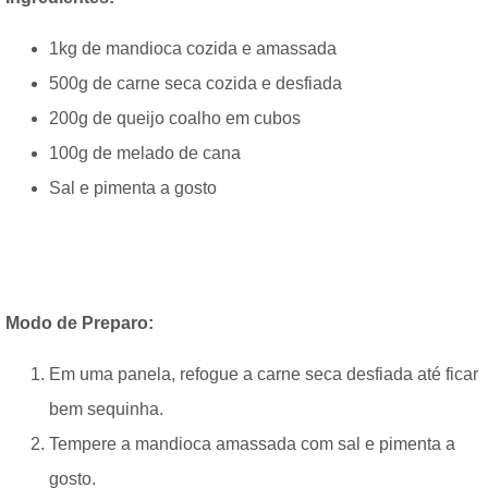
1kg de mandioca cozida e amassada
500g de carne seca cozida e desfiada
200g de queijo coalho em cubos
100g de melado de cana
Sal e pimenta a gosto
Modo de Preparo:
Em uma panela, refogue a carne seca desfiada até ficar
bem sequinha.
Tempere a mandioca amassada com sal e pimenta a
gosto.