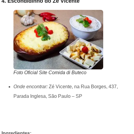
4. Escondidinho do Zé Vicente
Foto Oficial Site Comida di Buteco
Onde encontrar:
Zé Vicente, na Rua Borges, 437,
Parada Inglesa, São Paulo – SP
Ingredientes: