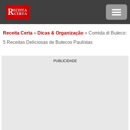
Receita Certa
»
Dicas & Organização
»
Comida di Buteco:
5 Receitas Deliciosas de Butecos Paulistas
PUBLICIDADE