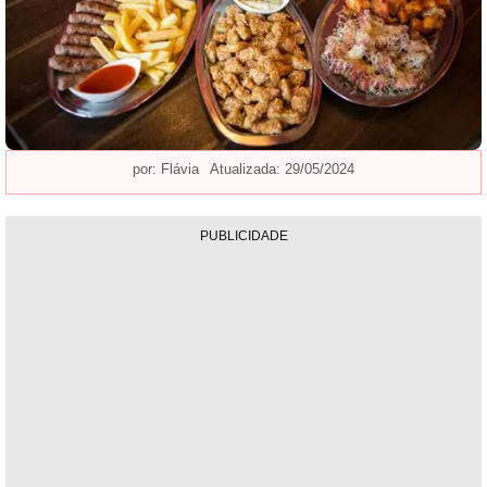
por:
Flávia
Atualizada: 29/05/2024
PUBLICIDADE