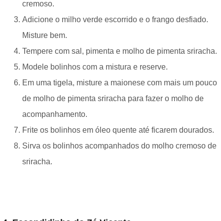
cremoso.
Adicione o milho verde escorrido e o frango desfiado.
Misture bem.
Tempere com sal, pimenta e molho de pimenta sriracha.
Modele bolinhos com a mistura e reserve.
Em uma tigela, misture a maionese com mais um pouco
de molho de pimenta sriracha para fazer o molho de
acompanhamento.
Frite os bolinhos em óleo quente até ficarem dourados.
Sirva os bolinhos acompanhados do molho cremoso de
sriracha.