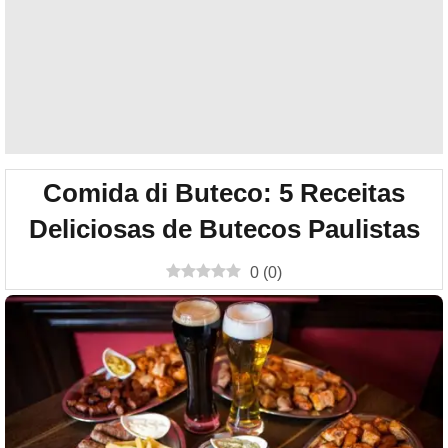
Comida di Buteco: 5 Receitas
Deliciosas de Butecos Paulistas
0
(
0
)