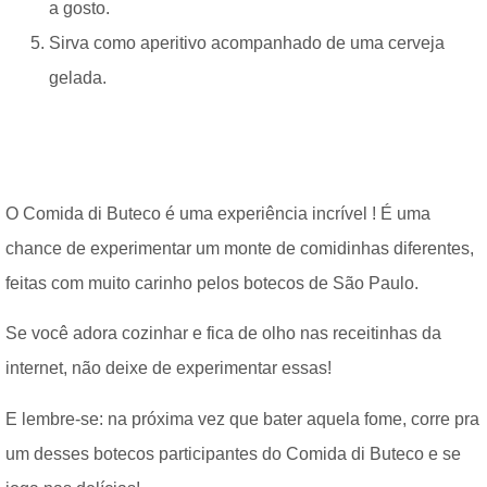
a gosto.
Sirva como aperitivo acompanhado de uma cerveja
gelada.
O Comida di Buteco é uma experiência incrível ! É uma
chance de experimentar um monte de comidinhas diferentes,
feitas com muito carinho pelos botecos de São Paulo.
Se você adora cozinhar e fica de olho nas receitinhas da
internet, não deixe de experimentar essas!
E lembre-se: na próxima vez que bater aquela fome, corre pra
um desses botecos participantes do Comida di Buteco e se