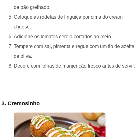
de pão grelhado.
Coloque as rodelas de linguiça por cima do cream
cheese.
Adicione os tomates cereja cortados ao meio.
Tempere com sal, pimenta e regue com um fio de azeite
de oliva.
Decore com folhas de manjericão fresco antes de servir.
3. Cremosinho