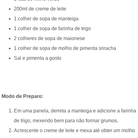
200ml de creme de leite
1 colher de sopa de manteiga
1 colher de sopa de farinha de trigo
2 colheres de sopa de maionese
1 colher de sopa de molho de pimenta sriracha
Sal e pimenta a gosto
Modo de Preparo:
Em uma panela, derreta a manteiga e adicione a farinha
de trigo, mexendo bem para não formar grumos.
Acrescente o creme de leite e mexa até obter um molho