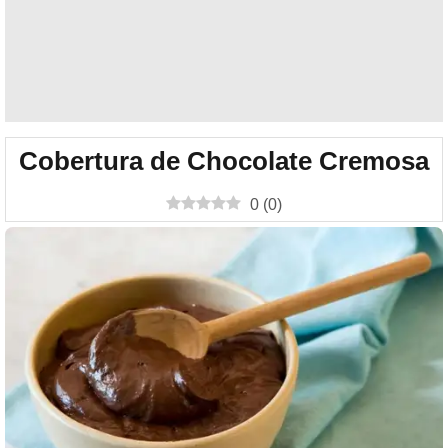
Cobertura de Chocolate Cremosa
0
(
0
)