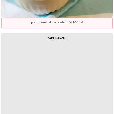
por:
Flávia
Atualizada: 07/06/2024
PUBLICIDADE