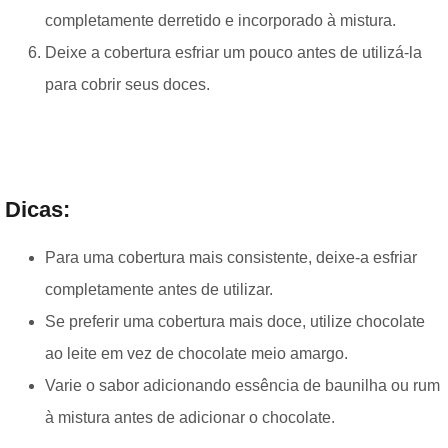
completamente derretido e incorporado à mistura.
Deixe a cobertura esfriar um pouco antes de utilizá-la
para cobrir seus doces.
Dicas:
Para uma cobertura mais consistente, deixe-a esfriar
completamente antes de utilizar.
Se preferir uma cobertura mais doce, utilize chocolate
ao leite em vez de chocolate meio amargo.
Varie o sabor adicionando essência de baunilha ou rum
à mistura antes de adicionar o chocolate.