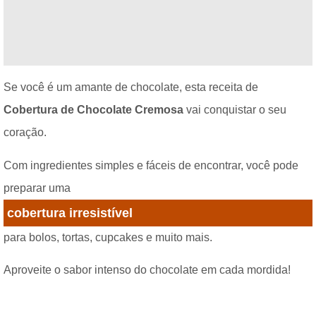
Se você é um amante de chocolate, esta receita de
Cobertura de Chocolate Cremosa
vai conquistar o seu
coração.
Com ingredientes simples e fáceis de encontrar, você pode
preparar uma
cobertura irresistível
para bolos, tortas, cupcakes e muito mais.
Aproveite o sabor intenso do chocolate em cada mordida!