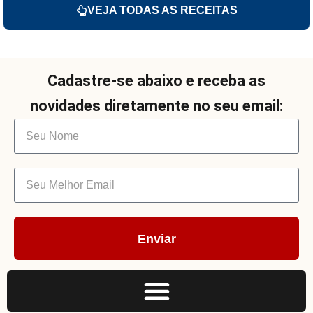
VEJA TODAS AS RECEITAS
Cadastre-se abaixo e receba as
novidades diretamente no seu email:
Enviar