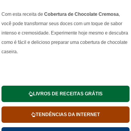
Com esta receita de
Cobertura de Chocolate Cremosa
,
você pode transformar seus doces com um toque de sabor
intenso e cremosidade. Experimente hoje mesmo e descubra
como é fácil e delicioso preparar uma cobertura de chocolate
caseira.
LIVROS DE RECEITAS GRÁTIS
TENDÊNCIAS DA INTERNET