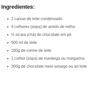
Ingredientes:
2 caixas de leite condensado
4 colheres (sopa) de amido de milho
½ xícara (chá) de chocolate em pó
500 ml de leite
200g de creme de leite
1 colher (sopa) de manteiga ou margarina
300g de chocolate meio amargo ou ao leite