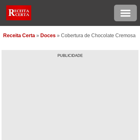
Receita Certa
»
Doces
»
Cobertura de Chocolate Cremosa
PUBLICIDADE