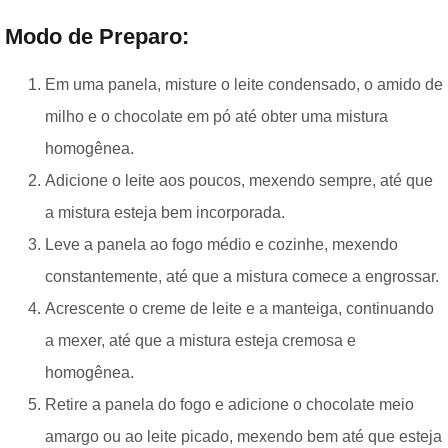
Modo de Preparo:
Em uma panela, misture o leite condensado, o amido de
milho e o chocolate em pó até obter uma mistura
homogênea.
Adicione o leite aos poucos, mexendo sempre, até que
a mistura esteja bem incorporada.
Leve a panela ao fogo médio e cozinhe, mexendo
constantemente, até que a mistura comece a engrossar.
Acrescente o creme de leite e a manteiga, continuando
a mexer, até que a mistura esteja cremosa e
homogênea.
Retire a panela do fogo e adicione o chocolate meio
amargo ou ao leite picado, mexendo bem até que esteja