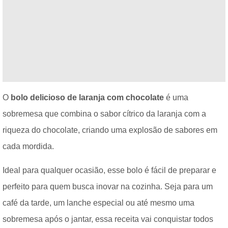
O
bolo delicioso de laranja com chocolate
é uma
sobremesa que combina o sabor cítrico da laranja com a
riqueza do chocolate, criando uma explosão de sabores em
cada mordida.
Ideal para qualquer ocasião, esse bolo é fácil de preparar e
perfeito para quem busca inovar na cozinha. Seja para um
café da tarde, um lanche especial ou até mesmo uma
sobremesa após o jantar, essa receita vai conquistar todos