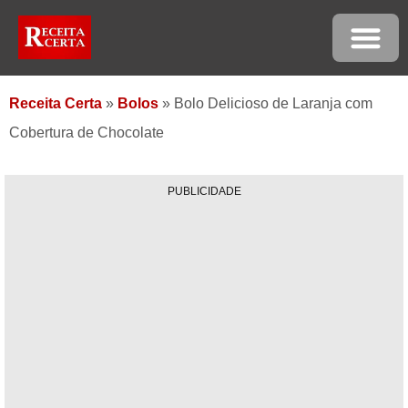
Receita Certa
»
Bolos
»
Bolo Delicioso de Laranja com
Cobertura de Chocolate
PUBLICIDADE