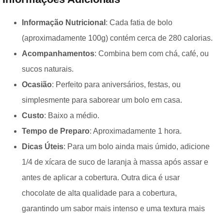
Informação Nutricional
: Cada fatia de bolo
(aproximadamente 100g) contém cerca de 280 calorias.
Acompanhamentos
: Combina bem com chá, café, ou
sucos naturais.
Ocasião
: Perfeito para aniversários, festas, ou
simplesmente para saborear um bolo em casa.
Custo
: Baixo a médio.
Tempo de Preparo
: Aproximadamente 1 hora.
Dicas Úteis
: Para um bolo ainda mais úmido, adicione
1/4 de xícara de suco de laranja à massa após assar e
antes de aplicar a cobertura. Outra dica é usar
chocolate de alta qualidade para a cobertura,
garantindo um sabor mais intenso e uma textura mais