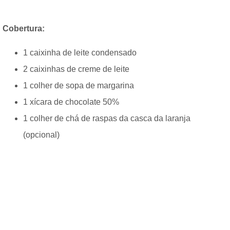
Cobertura:
1 caixinha de leite condensado
2 caixinhas de creme de leite
1 colher de sopa de margarina
1 xícara de chocolate 50%
1 colher de chá de raspas da casca da laranja
(opcional)