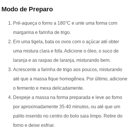
Modo de Preparo
Pré-aqueça o forno a 180°C e unte uma forma com
margarina e farinha de trigo.
Em uma tigela, bata os ovos com o açúcar até obter
uma mistura clara e fofa. Adicione o óleo, o suco de
laranja e as raspas de laranja, misturando bem.
Acrescente a farinha de trigo aos poucos, misturando
até que a massa fique homogênea. Por último, adicione
o fermento e mexa delicadamente.
Despeje a massa na forma preparada e leve ao forno
por aproximadamente 35-40 minutos, ou até que um
palito inserido no centro do bolo saia limpo. Retire do
forno e deixe esfriar.