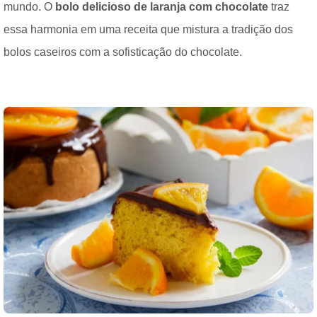
mundo. O
bolo delicioso de laranja com chocolate
traz
essa harmonia em uma receita que mistura a tradição dos
bolos caseiros com a sofisticação do chocolate.