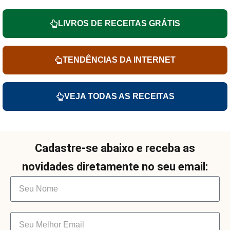
LIVROS DE RECEITAS GRÁTIS
TENDÊNCIAS DA INTERNET
VEJA TODAS AS RECEITAS
Cadastre-se abaixo e receba as
novidades diretamente no seu email: