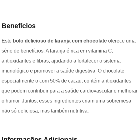
Benefícios
Este
bolo delicioso de laranja com chocolate
oferece uma
série de benefícios. A laranja é rica em vitamina C,
antioxidantes e fibras, ajudando a fortalecer o sistema
imunológico e promover a saúde digestiva. O chocolate,
especialmente o com 50% de cacau, contém antioxidantes
que podem contribuir para a saúde cardiovascular e melhorar
o humor. Juntos, esses ingredientes criam uma sobremesa
não só deliciosa, mas também nutritiva.
Informações Adicionais