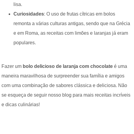
lisa.
Curiosidades
: O uso de frutas cítricas em bolos
remonta a várias culturas antigas, sendo que na Grécia
e em Roma, as receitas com limões e laranjas já eram
populares.
Fazer um
bolo delicioso de laranja com chocolate
é uma
maneira maravilhosa de surpreender sua família e amigos
com uma combinação de sabores clássica e deliciosa. Não
se esqueça de seguir nosso blog para mais receitas incríveis
e dicas culinárias!