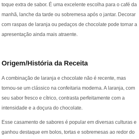
toque extra de sabor. É uma excelente escolha para o café da
manhã, lanche da tarde ou sobremesa após o jantar. Decorar
com raspas de laranja ou pedaços de chocolate pode tornar a
apresentação ainda mais atraente.
Origem/História da Receita
A combinação de laranja e chocolate não é recente, mas
tornou-se um clássico na confeitaria moderna. A laranja, com
seu sabor fresco e cítrico, contrasta perfeitamente com a
intensidade e a doçura do chocolate.
Esse casamento de sabores é popular em diversas culturas e
ganhou destaque em bolos, tortas e sobremesas ao redor do