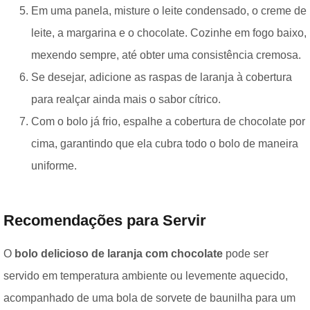
Em uma panela, misture o leite condensado, o creme de
leite, a margarina e o chocolate. Cozinhe em fogo baixo,
mexendo sempre, até obter uma consistência cremosa.
Se desejar, adicione as raspas de laranja à cobertura
para realçar ainda mais o sabor cítrico.
Com o bolo já frio, espalhe a cobertura de chocolate por
cima, garantindo que ela cubra todo o bolo de maneira
uniforme.
Recomendações para Servir
O
bolo delicioso de laranja com chocolate
pode ser
servido em temperatura ambiente ou levemente aquecido,
acompanhado de uma bola de sorvete de baunilha para um