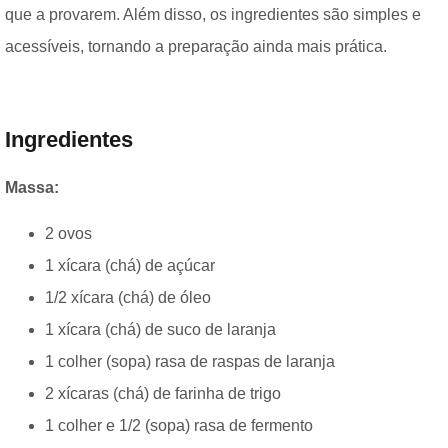
que a provarem. Além disso, os ingredientes são simples e
acessíveis, tornando a preparação ainda mais prática.
Ingredientes
Massa:
2 ovos
1 xícara (chá) de açúcar
1/2 xícara (chá) de óleo
1 xícara (chá) de suco de laranja
1 colher (sopa) rasa de raspas de laranja
2 xícaras (chá) de farinha de trigo
1 colher e 1/2 (sopa) rasa de fermento