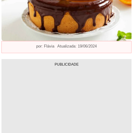
por:
Flávia
Atualizada: 19/06/2024
PUBLICIDADE