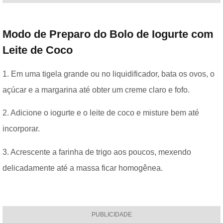
Modo de Preparo do Bolo de Iogurte com
Leite de Coco
1. Em uma tigela grande ou no liquidificador, bata os ovos, o
açúcar e a margarina até obter um creme claro e fofo.
2. Adicione o iogurte e o leite de coco e misture bem até
incorporar.
3. Acrescente a farinha de trigo aos poucos, mexendo
delicadamente até a massa ficar homogênea.
PUBLICIDADE