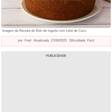
Imagem da Receita de Bolo de Iogurte com Leite de Coco.
por:
Fred
Atualizada: 27/09/2025
Dificuldade: Fácil
PUBLICIDADE