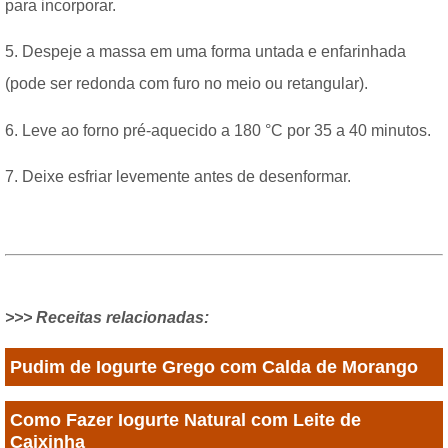
para incorporar.
5. Despeje a massa em uma forma untada e enfarinhada
(pode ser redonda com furo no meio ou retangular).
6. Leve ao forno pré-aquecido a 180 °C por 35 a 40 minutos.
7. Deixe esfriar levemente antes de desenformar.
>>> Receitas relacionadas:
Pudim de Iogurte Grego com Calda de Morango
Como Fazer Iogurte Natural com Leite de
Caixinha