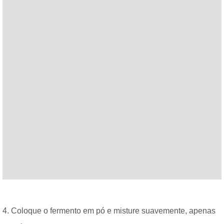
4. Coloque o fermento em pó e misture suavemente, apenas