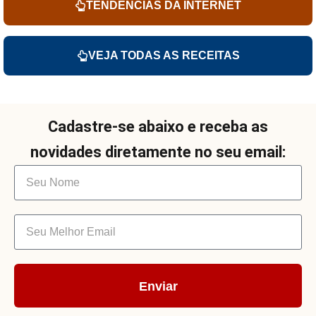
TENDÊNCIAS DA INTERNET
VEJA TODAS AS RECEITAS
Cadastre-se abaixo e receba as
novidades diretamente no seu email:
Enviar