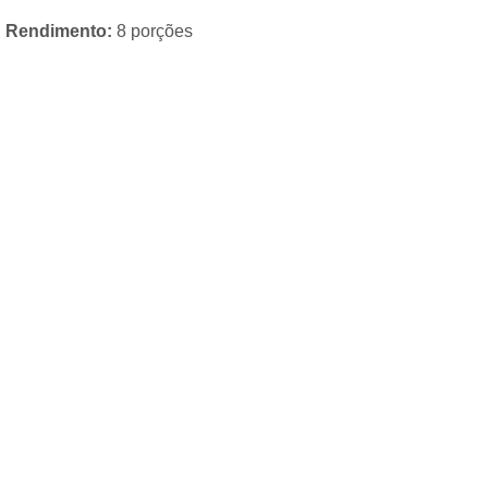
Rendimento:
8 porções