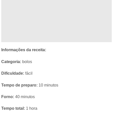
Informações da receita:
Categoria:
bolos
Dificuldade:
fácil
Tempo de preparo:
10 minutos
Forno:
40 minutos
Tempo total:
1 hora