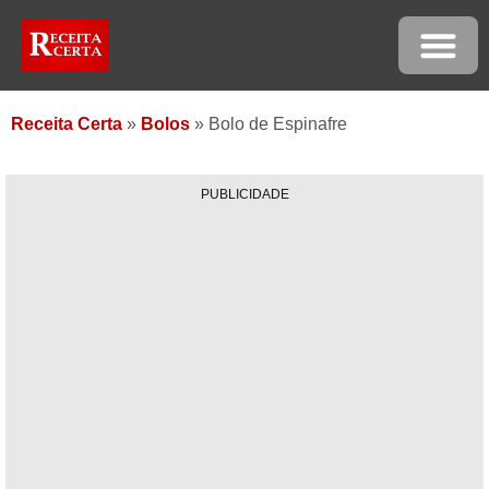
Receita Certa
»
Bolos
»
Bolo de Espinafre
PUBLICIDADE