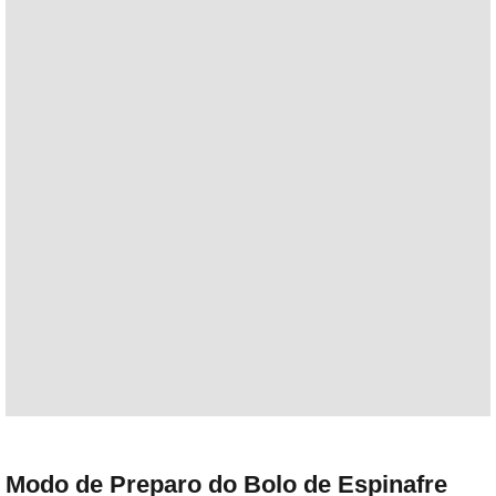
Modo de Preparo do Bolo de Espinafre