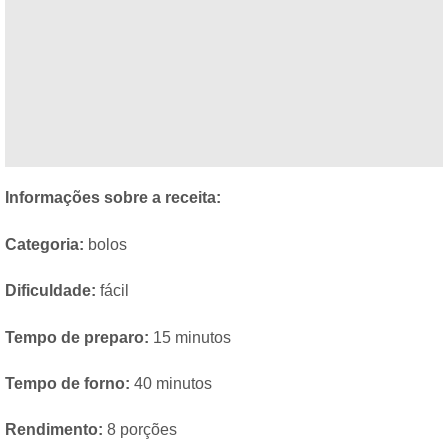
Informações sobre a receita:
Categoria:
bolos
Dificuldade:
fácil
Tempo de preparo:
15 minutos
Tempo de forno:
40 minutos
Rendimento:
8 porções