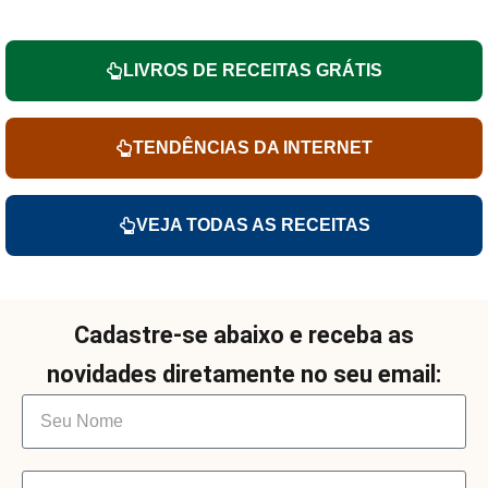
LIVROS DE RECEITAS GRÁTIS
TENDÊNCIAS DA INTERNET
VEJA TODAS AS RECEITAS
Cadastre-se abaixo e receba as
novidades diretamente no seu email: