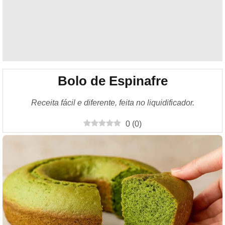
Bolo de Espinafre
Receita fácil e diferente, feita no liquidificador.
0
(
0
)