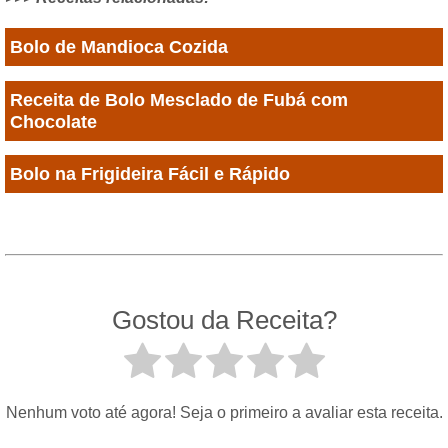
Bolo de Mandioca Cozida
Receita de Bolo Mesclado de Fubá com
Chocolate
Bolo na Frigideira Fácil e Rápido
Gostou da Receita?
Nenhum voto até agora! Seja o primeiro a avaliar esta receita.