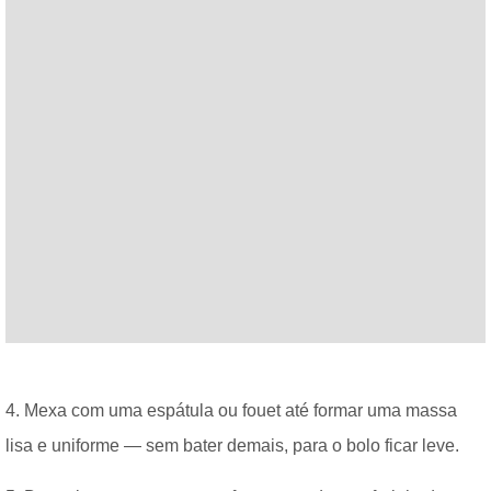
4. Mexa com uma espátula ou fouet até formar uma massa
lisa e uniforme — sem bater demais, para o bolo ficar leve.