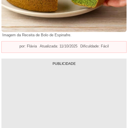
Imagem da Receita de Bolo de Espinafre.
por:
Flávia
Atualizada: 11/10/2025
Dificuldade: Fácil
PUBLICIDADE