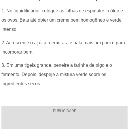
1. No liquidificador, coloque as folhas de espinafre, o óleo e
os ovos. Bata até obter um creme bem homogêneo e verde
intenso.
2. Acrescente o açúcar demerara e bata mais um pouco para
incorporar bem.
3. Em uma tigela grande, peneire a farinha de trigo e o
fermento. Depois, despeje a mistura verde sobre os
ingredientes secos.
PUBLICIDADE