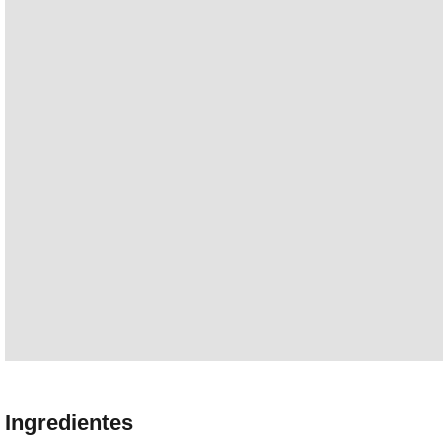
Ingredientes