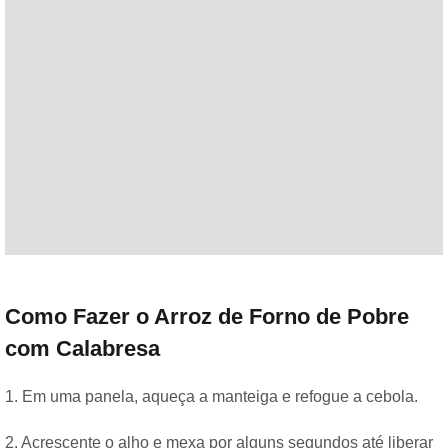
Como Fazer o Arroz de Forno de Pobre
com Calabresa
1. Em uma panela, aqueça a manteiga e refogue a cebola.
2. Acrescente o alho e mexa por alguns segundos até liberar