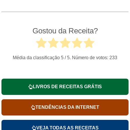
Gostou da Receita?
Média da classificação
5
/ 5. Número de votos:
233
LIVROS DE RECEITAS GRÁTIS
TENDÊNCIAS DA INTERNET
VEJA TODAS AS RECEITAS