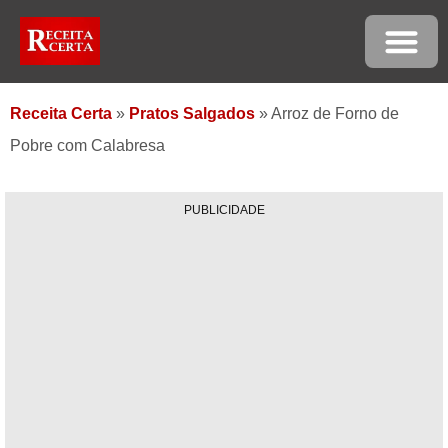
Receita Certa
»
Pratos Salgados
»
Arroz de Forno de
Pobre com Calabresa
PUBLICIDADE