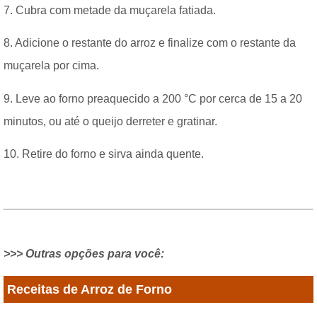
7. Cubra com metade da muçarela fatiada.
8. Adicione o restante do arroz e finalize com o restante da
muçarela por cima.
9. Leve ao forno preaquecido a 200 °C por cerca de 15 a 20
minutos, ou até o queijo derreter e gratinar.
10. Retire do forno e sirva ainda quente.
>>> Outras opções para você:
Receitas de Arroz de Forno