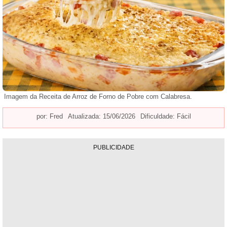
Imagem da Receita de Arroz de Forno de Pobre com Calabresa.
por:
Fred
Atualizada: 15/06/2026
Dificuldade: Fácil
PUBLICIDADE