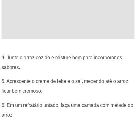
4. Junte o arroz cozido e misture bem para incorporar os
sabores.
5. Acrescente o creme de leite e o sal, mexendo até o arroz
ficar bem cremoso.
6. Em um refratário untado, faça uma camada com metade do
arroz.