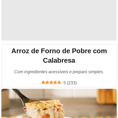
Arroz de Forno de Pobre com
Calabresa
Com ingredientes acessíveis e preparo simples.
5
(
233
)