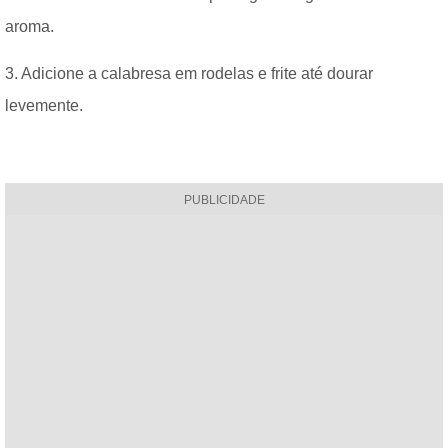
aroma.
3. Adicione a calabresa em rodelas e frite até dourar
levemente.
PUBLICIDADE