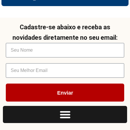
Cadastre-se abaixo e receba as
novidades diretamente no seu email:
Enviar