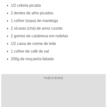
1/2 cebola picada
2 dentes de alho picados
1 colher (sopa) de manteiga
2 xícaras (chá) de arroz cozido
2 gomos de calabresa em rodelas
1/2 caixa de creme de leite
1 colher de café de sal
200g de muçarela fatiada
PUBLICIDADE