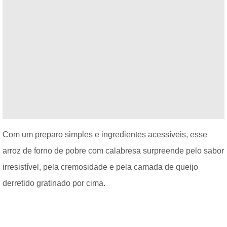
Com um preparo simples e ingredientes acessíveis, esse
arroz de forno de pobre com calabresa surpreende pelo sabor
irresistível, pela cremosidade e pela camada de queijo
derretido gratinado por cima.