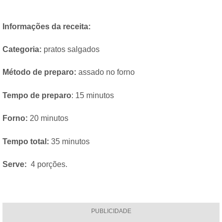
Informações da receita:
Categoria:
pratos salgados
Método de preparo:
assado no forno
Tempo de preparo
: 15 minutos
Forno:
20 minutos
Tempo total:
35 minutos
Serve:
4 porções.
PUBLICIDADE