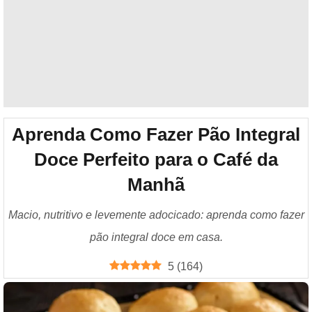
Aprenda Como Fazer Pão Integral
Doce Perfeito para o Café da
Manhã
Macio, nutritivo e levemente adocicado: aprenda como fazer
pão integral doce em casa.
5
(
164
)