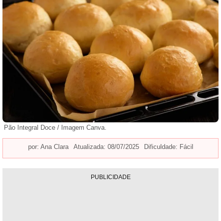
Pão Integral Doce / Imagem Canva.
por:
Ana Clara
Atualizada: 08/07/2025
Dificuldade: Fácil
PUBLICIDADE