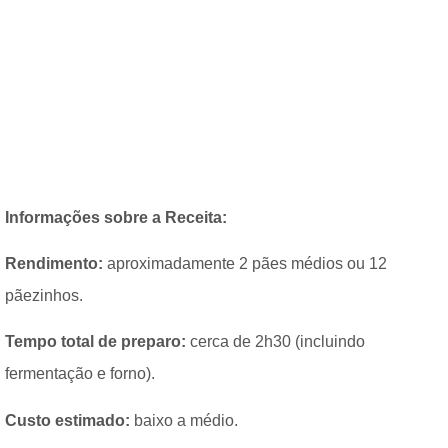
Informações sobre a Receita:
Rendimento:
aproximadamente 2 pães médios ou 12
pãezinhos.
Tempo total de preparo:
cerca de 2h30 (incluindo
fermentação e forno).
Custo estimado:
baixo a médio.