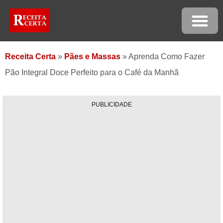
Receita Certa
»
Pães e Massas
»
Aprenda Como Fazer
Pão Integral Doce Perfeito para o Café da Manhã
PUBLICIDADE