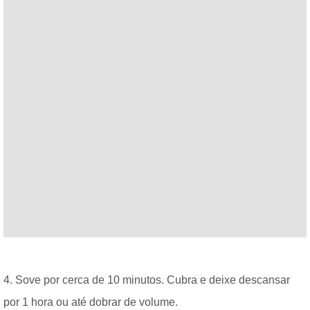
4. Sove por cerca de 10 minutos. Cubra e deixe descansar
por 1 hora ou até dobrar de volume.