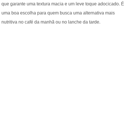
que garante uma textura macia e um leve toque adocicado. É
uma boa escolha para quem busca uma alternativa mais
nutritiva no café da manhã ou no lanche da tarde.