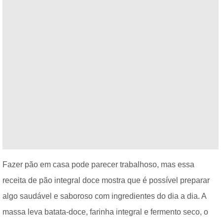
Fazer pão em casa pode parecer trabalhoso, mas essa
receita de pão integral doce mostra que é possível preparar
algo saudável e saboroso com ingredientes do dia a dia. A
massa leva batata-doce, farinha integral e fermento seco, o