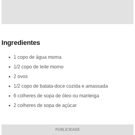
Ingredientes
1 copo de água morna
1/2 copo de leite morno
2 ovos
1/2 copo de batata-doce cozida e amassada
6 colheres de sopa de óleo ou manteiga
2 colheres de sopa de açúcar
PUBLICIDADE